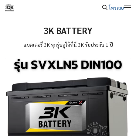
08.00 -
Skip
แบตเตอรี่รถยนต์หมด โทร. 089-326-2221
20.00
โทรเลย
to
Search
content
for:
3K BATTERY
แบตเตอรี่ 3K ทุกรุ่นดูได้ที่นี่ 3K รับประกัน 1 ปี