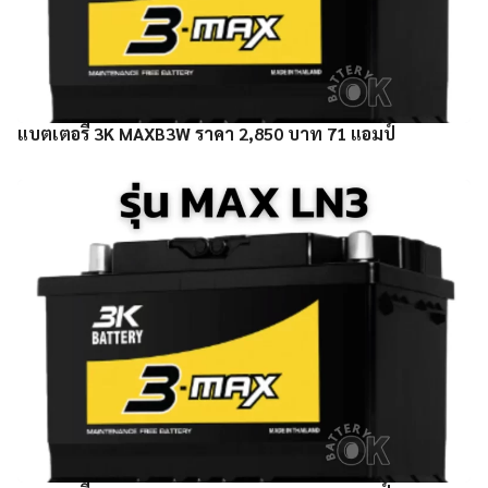
แบตเตอรี่ 3K MAXB3W ราคา 2,850 บาท 71 แอมป์