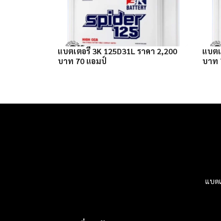
แบตเตอรี่ 3K 125D31L ราคา 2,200
แบตเ
บาท 70 แอมป์
บาท 
แบตเต