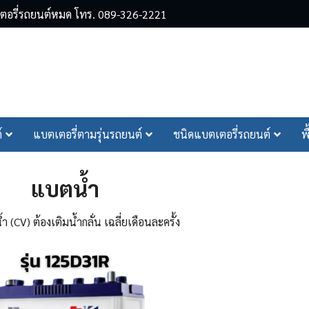
ตเตอรี่รถยนต์หมด โทร. 089-326-2221
arch
์
แบตเตอรี่ตามรุ่นรถยนต์
ชนิดแบตเตอรี่รถยนต์
พ
r:
แบตน้ำ
ำ (CV) ต้องเติมน้ำกลั่น เฉลี่ยเดือนละครั้ง