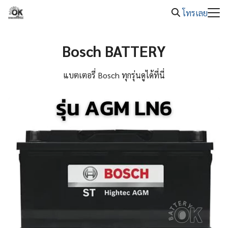
08.00 -
Skip
แบตเตอรี่รถยนต์หมด โทร. 089-326-2221
20.00
โทรเลย
to
Search
content
for:
Bosch BATTERY
แบตเตอรี่ Bosch ทุกรุ่นดูได้ที่นี่