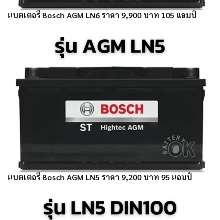
แบตเตอรี่ Bosch AGM LN6 ราคา 9,900 บาท 105 แอมป์
แบตเตอรี่ Bosch AGM LN5 ราคา 9,200 บาท 95 แอมป์