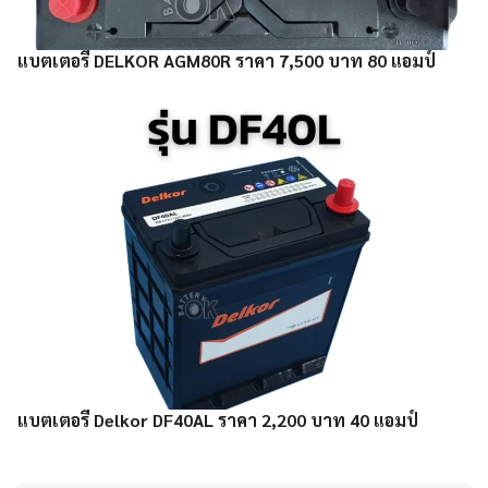
แบตเตอรี่ DELKOR AGM80R ราคา 7,500 บาท 80 แอมป์
แบตเตอรี่ Delkor DF40AL ราคา 2,200 บาท 40 แอมป์