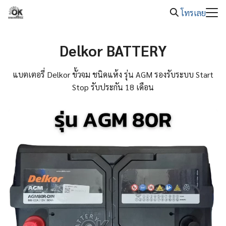
08.00 -
Skip
แบตเตอรี่รถยนต์หมด โทร. 089-326-2221
20.00
โทรเลย
to
Search
content
for:
Delkor BATTERY
แบตเตอรี่ Delkor ขั้วจม ชนิดแห้ง รุ่น AGM รองรับระบบ Start
Stop รับประกัน 18 เดือน