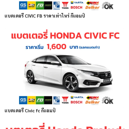
แบตเตอรี่ CIVIC FB ราคาเท่าไหร่ กี่แอมป์
แบตเตอรี่ Civic fc กี่แอมป์