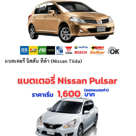
แบตเตอรี่ นิสสัน ทีด้า (Nissan Tiida)