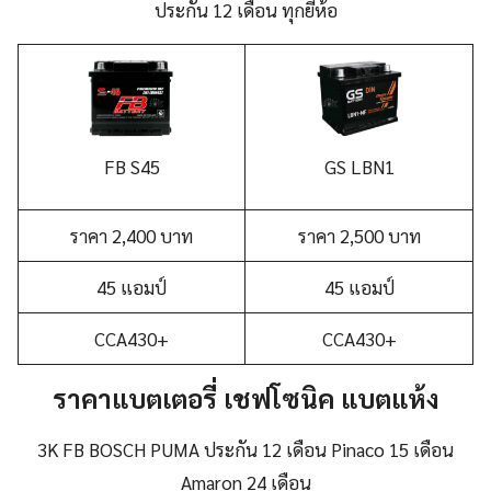
ประกัน 12 เดือน ทุกยี่ห้อ
FB
S45
GS
L
BN1
ราคา 2,400 บาท
ราคา 2,500 บาท
45 แอมป์
45 แอมป์
CCA430+
CCA430+
ราคา
แบตเตอรี่ เชฟโซนิค
แบตแห้ง
3K FB BOSCH PUMA ประกัน 12 เดือน Pinaco 15 เดือน
Amaron 24 เดือน