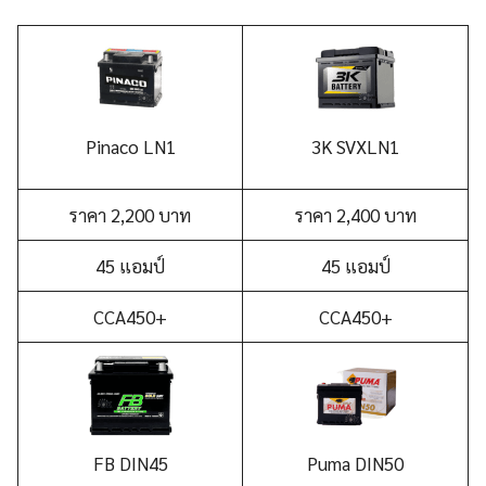
Pinaco LN1
3K SVX
LN1
ราคา 2,200 บาท
ราคา 2,400 บาท
45 แอมป์
45 แอมป์
CCA450+
CCA450+
FB DIN45
Puma DIN50