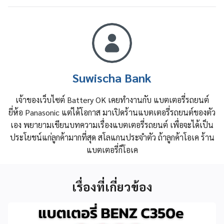
Suwischa Bank
เจ้าของเว็บไซต์ Battery OK เคยทำงานกับ แบตเตอรี่รถยนต์
ยี่ห้อ Panasonic แต่ได้โอกาส มาเปิดร้านแบตเตอรี่รถยนต์ของตัว
เอง พยายามเขียนบทความเรื่องแบตเตอรี่รถยนต์ เพื่อจะได้เป็น
ประโยชน์แก่ลูกค้ามากที่สุด สโลแกนประจำตัว ถ้าลูกค้าโอเค ร้าน
แบตเตอรี่ก็โอเค
เรื่องที่เกี่ยวข้อง