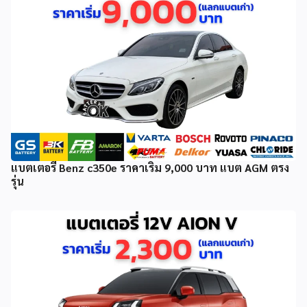
แบตเตอรี่ Benz c350e ราคาเริ่ม 9,000 บาท แบต AGM ตรง
รุ่น