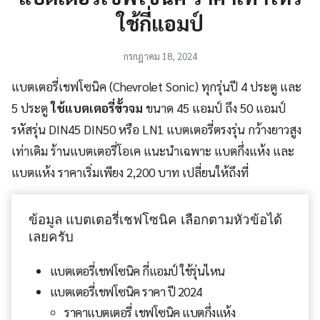
ใช้กี่แอมป์
กรกฎาคม 18, 2024
แบตเตอรี่เชฟโซนิค (Chevrolet Sonic) ทุกรุ่นปี 4 ประตู และ
5 ประตู
ใช้แบตเตอรี่ขั้วจม
ขนาด 45 แอมป์ ถึง 50 แอมป์
รหัสรุ่น DIN45 DIN50 หรือ LN1 แบตเตอรี่ตรงรุ่น กว้างยาวสูง
เท่าเดิม ร้านแบตเตอรี่โอเค แนะนำเฉพาะ แบตกึ่งแห้ง และ
แบตแห้ง ราคาเริ่มเพียง 2,200 บาท เปลี่ยนให้ถึงที่
ข้อมูล แบตเตอรี่เชฟโซนิค เลือกตามหัวข้อได้
เลยครับ
แบตเตอรี่เชฟโซนิค กี่แอมป์ ใช้รุ่นไหน
แบตเตอรี่เชฟโซนิค ราคา ปี 2024
ราคาแบตเตอรี่ เชฟโซนิค แบตกึ่งแห้ง