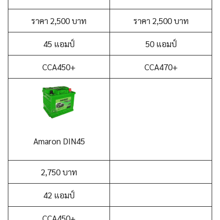
ราคา 2,500 บาท
ราคา 2,500 บาท
45 แอมป์
50 แอมป์
CCA450+
CCA470+
A
maron DIN45
2,750 บาท
42 แอมป์
CCA450+