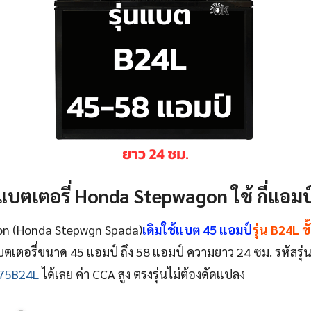
แบตเตอรี่ Honda Stepwagon ใช้ กี่แอมป
n (Honda Stepwgn Spada)
เดิมใช้แบต 45 แอมป์
รุ่น B24L ขั
ตเตอรี่ขนาด 45 แอมป์ ถึง 58 แอมป์ ความยาว 24 ซม. รหัสรุ่
 75B24L
ได้เลย ค่า CCA สูง ตรงรุ่นไม่ต้องดัดแปลง