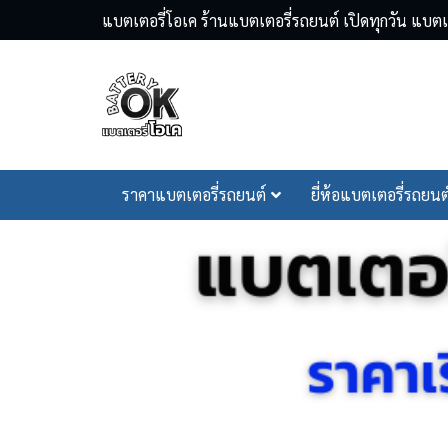
Skip
แบตเตอรี่โอเค ร้านแบตเตอรี่รถยนต์ เปิดทุกวัน แบ
to
content
Se
ราคาแบตเตอรี่รถยนต์
ยี่ห้อแบตเตอรี่รถยนต
fo