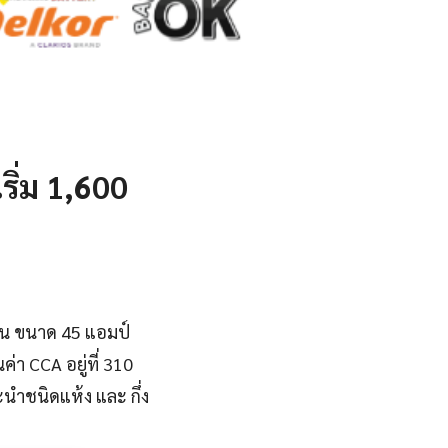
ิ่ม 1,600
กัน ขนาด 45 แอมป์
่า CCA อยู่ที่ 310
ะนำชนิดแห้ง และ กึ่ง