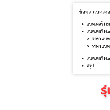
ข้อมูล แบตเตอ
แบตเตอรี่ Ho
แบตเตอรี่ H
ราคา แบตเ
ราคา แบตเ
แบตเตอรี่ Ho
สรุป