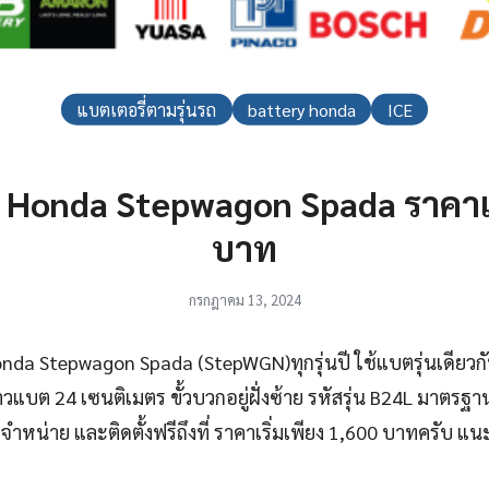
แบตเตอรี่ตามรุ่นรถ
battery honda
ICE
่ Honda Stepwagon Spada ราคาเร
บาท
กรกฎาคม 13, 2024
onda Stepwagon Spada (StepWGN)ทุกรุ่นปี ใช้แบตรุ่นเดียว
แบต 24 เซนติเมตร ขั้วบวกอยู่ฝั่งซ้าย รหัสรุ่น B24L มาตรฐานค
ีจำหน่าย และติดตั้งฟรีถึงที่ ราคาเริ่มเพียง 1,600 บาทครับ แน