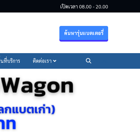
เปิดเวลา 08.00 - 20.00
ค้นหารุ่นแบตเตอรี่
ื้นที่บริการ
ติดต่อเรา
โทรเลย