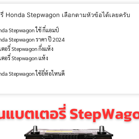
รี่ Honda Stepwagon เลือกตามหัวข้อได้เลยครับ
nda Stepwagon ใช้ กี่แอมป์
onda Stepwagon ราคา ปี 2024
ตอรี่ Stepwagon กึ่งแห้ง
ตอรี่ Stepwagon แห้ง
nda Stepwagon ใช้ยี่ห้อไหนดี