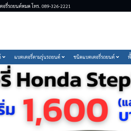
ตเตอรี่รถยนต์หมด โทร. 089-326-2221
arch
์
แบตเตอรี่ตามรุ่นรถยนต์
ชนิดแบตเตอรี่รถยนต์
พ
r: