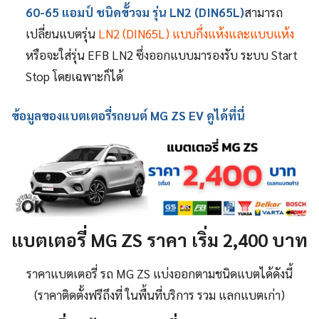
60-65 แอมป์ ชนิดขั้วจม รุ่น LN2 (DIN65L)
สามารถ
เปลี่ยนแบตรุ่น
LN2 (DIN65L) แบบกึ่งแห้งและแบบแห้ง
หรือจะใส่รุ่น EFB LN2 ซึ่งออกแบบมารองรับ ระบบ Start
Stop โดยเฉพาะก็ได้
ข้อมูลของแบตเตอรี่รถยนต์ MG ZS EV ดูได้ที่นี่
แบตเตอรี่ MG ZS ราคา เริ่ม 2,400 บาท
ราคาแบตเตอรี่ รถ MG ZS แบ่งออกตามชนิดแบตได้ดังนี้
(ราคาติดตั้งฟรีถึงที่ ในพื้นที่บริการ รวม แลกแบตเก่า)