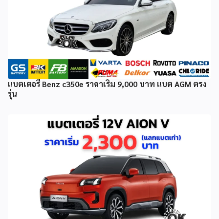
แบตเตอรี่ Benz c350e ราคาเริ่ม 9,000 บาท แบต AGM ตรง
รุ่น