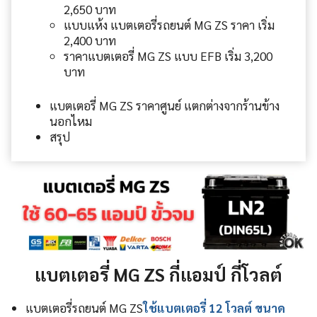
2,650 บาท
แบบแห้ง แบตเตอรี่รถยนต์ MG ZS ราคา เริ่ม
2,400 บาท
ราคาแบตเตอรี่ MG ZS แบบ EFB เริ่ม 3,200
บาท
แบตเตอรี่ MG ZS ราคาศูนย์ แตกต่างจากร้านข้าง
นอกไหม
สรุป
แบตเตอรี่ MG ZS กี่แอมป์ กี่โวลต์
แบตเตอรี่รถยนต์ MG ZS
ใช้แบตเตอรี่ 12 โวลต์ ขนาด