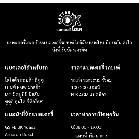
แบตเตอรี่โอเค ร้านแบตเตอรี่รถยนต์ ใกล้ฉัน แบตใหม่มีประกัน ส่งไว
ถึงที่ รับบัตรเครดิต
แบตเตอรี่สำหรับรถ
ราคาแบตเตอรี่
รถยนต์
โตโยต้า ฮอนด้า อีซูซุ
รถเก๋ง
รถกระบะ
ขั้วจม
เบนซ์ BMW มาสด้า
100-200 แอมป์
MG มิตซูบิชิ นิสสัน
EFB
AGM
แบตมือ2
ซูซูกิ ฮุนได ยี่ห้ออื่นๆ
แนะนำยี่ห้อแบตเตอรี่
เวลาทำการเปิดทุกวัน
GS
FB
3K
Yuasa
08.00 - 19.00
Amaron
Bosch
แผนที่ พัฒนาการ