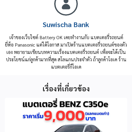
Suwischa Bank
เจ้าของเว็บไซต์ Battery OK เคยทำงานกับ แบตเตอรี่รถยนต์
ยี่ห้อ Panasonic แต่ได้โอกาส มาเปิดร้านแบตเตอรี่รถยนต์ของตัว
เอง พยายามเขียนบทความเรื่องแบตเตอรี่รถยนต์ เพื่อจะได้เป็น
ประโยชน์แก่ลูกค้ามากที่สุด สโลแกนประจำตัว ถ้าลูกค้าโอเค ร้าน
แบตเตอรี่ก็โอเค
เรื่องที่เกี่ยวข้อง