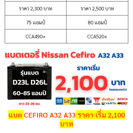
ราคา 2,300 บาท
ราคา 2,500 บาท
75 แอมป์
80 แอมป์
CCA490+
CCA520+
แบต
CEFIRO A32 A33
ราคา เริ่ม 2,100
บาท