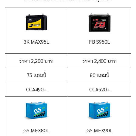
3K MAX95
L
FB
S950L
ราคา 2,200 บาท
ราคา 2,400 บาท
75 แอมป์
80 แอมป์
CCA490+
CCA520+
GS MFX80L
GS MFX90L