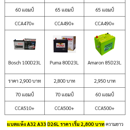
60 แอมป์
65 แอมป์
65 แอมป์
CCA470+
CCA490+
CCA490+
Bosch 100D23L
Puma 80D23L
Amaron 85D23L
ราคา 2,900 บาท
2,800 บาท
2,950 บาท
70 แอมป์
70 แอมป์
60 แอมป์
CCA510+
CCA500+
CCA500+
แบตแห้ง A32 A33
D26L ราคา เริ่ม 2,800 บาท
ความยาว