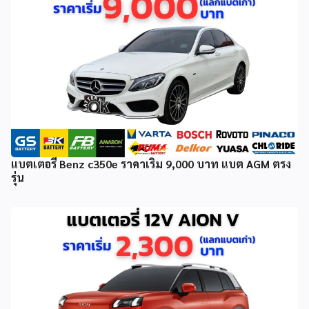
แบตเตอรี่ Benz c350e ราคาเริ่ม 9,000 บาท แบต AGM ตรง
รุ่น