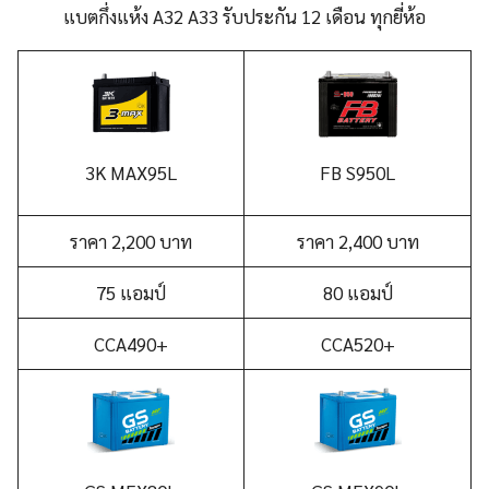
แบตกึ่งแห้ง A32 A33 รับประกัน 12 เดือน ทุกยี่ห้อ
3K MAX95
L
FB
S950L
ราคา 2,200 บาท
ราคา 2,400 บาท
75 แอมป์
80 แอมป์
CCA490+
CCA520+