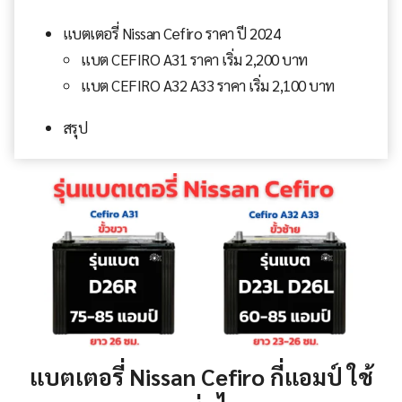
แบตเตอรี่ Nissan Cefiro ราคา ปี 2024
แบต CEFIRO A31 ราคา เริ่ม 2,200 บาท
แบต CEFIRO A32 A33 ราคา เริ่ม 2,100 บาท
สรุป
แบตเตอรี่ Nissan Cefiro กี่แอมป์ ใช้