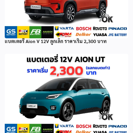
แบตเตอรี่ Aion V 12V ลูกเล็ก ราคาเริ่ม 2,300 บาท