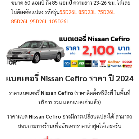
ขนาด 60 แอมป์ ถึง 85 แอมป์ ความยาว 23-26 ซม. ได้เลย
ไม่ต้องดัดแปลง รหัสรุ่น
55D26L 85D23L 75D26L
85D26L 95D26L 105D26L
แบตเตอรี่
Nissan Cefiro
ราคา ปี 2024
ราคาแบตเตอรี่
Nissan Cefiro
(ราคาติดตั้งฟรีถึงที่ ในพื้นที่
บริการ รวม แลกแบตเก่าแล้ว)
ราคาแบต
Nissan Cefiro
อาจมีการเปลี่ยนแปลงได้ สามารถ
สอบถามทางร้านเพื่ออัพเดทราคาล่าสุดได้เลยครับ