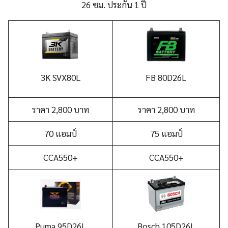
26 ซม. ประกัน 1 ปี
3K SVX80
L
FB 80D26L
ราคา 2,800 บาท
ราคา 2,800 บาท
70 แอมป์
75 แอมป์
CCA550+
CCA550+
Puma 95D26L
Bosch 105D26L