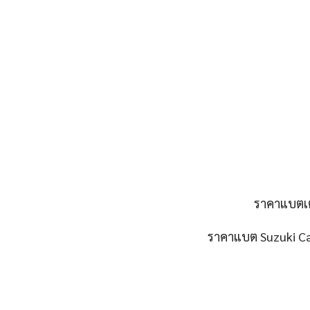
ราคาแบตเตอ
ราคาแบต Suzuki Ca