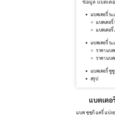
ข้อมูล แบตเตอ
แบตเตอรี่ Suz
แบตเตอรี่
แบตเตอรี่ 
แบตเตอรี่ Suz
ราคา แบตเ
ราคา แบตเต
แบตเตอรี่ ซูซูกิ
สรุป
แบตเตอรี
แบต ซูซูกิ แครี่ แบ่ง