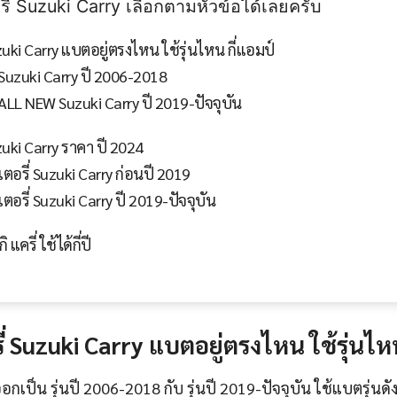
รี่ Suzuki Carry เลือกตามหัวข้อได้เลยครับ
uki Carry แบตอยู่ตรงไหน ใช้รุ่นไหน กี่แอมป์
 Suzuki Carry ปี 2006-2018
ALL NEW Suzuki Carry ปี 2019-ปัจจุบัน
uki Carry ราคา ปี 2024
ตอรี่ Suzuki Carry ก่อนปี 2019
อรี่ Suzuki Carry ปี 2019-ปัจจุบัน
 แครี่ ใช้ได้กี่ปี
่ Suzuki Carry
แบตอยู่ตรงไหน
ใช้รุ่นไ
ออกเป็น รุ่นปี 2006-2018 กับ รุ่นปี 2019-ปัจจุบัน ใช้แบตรุ่นดังน