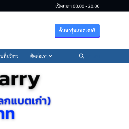
เปิดเวลา 08.00 - 20.00
ค้นหารุ่นแบตเตอรี่
ื้นที่บริการ
ติดต่อเรา
โทรเลย