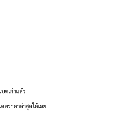
แบตเก่าแล้ว
ดทราคาล่าสุดได้เลย