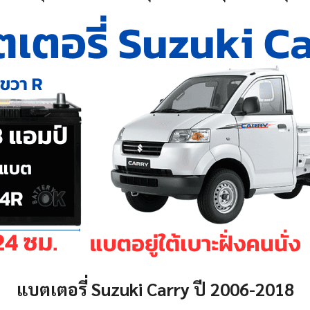
แบตเตอรี่ Suzuki Carry ปี 2006-2018