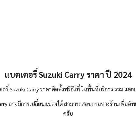
แบตเตอรี่ Suzuki Carry ราคา ปี 2024
รี่ Suzuki Carry ราคาติดตั้งฟรีถึงที่ ในพื้นที่บริการ รวม แลก
rry อาจมีการเปลี่ยนแปลงได้ สามารถสอบถามทางร้านเพื่ออัพเ
ครับ