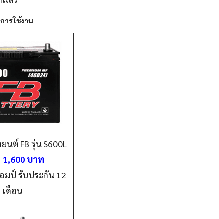
ยุการใช้งาน
ยนต์ FB รุ่น S600L
 1,600 บาท
อมป์ รับประกัน 12
เดือน