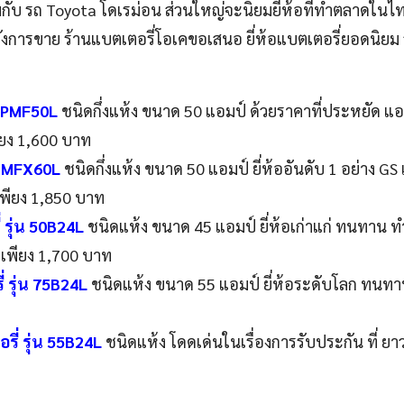
มกับ รถ Toyota โดเรม่อน ส่วนใหญ่จะนิยมยี่ห้อที่ทำตลาดใน
ลังการขาย ร้านแบตเตอรี่โอเคขอเสนอ ยี่ห้อแบตเตอรี่ยอดนิยม
น PMF50L
ชนิดกึ่งแห้ง ขนาด 50 แอมป์ ด้วยราคาที่ประหยัด แอมป์
ยง 1,600 บาท
่น MFX60L
ชนิดกึ่งแห้ง ขนาด 50 แอมป์ ยี่ห้ออันดับ 1 อย่าง GS แ
พียง 1,850 บาท
 รุ่น 50B24L
ชนิดแห้ง ขนาด 45 แอมป์ ยี่ห้อเก่าแก่ ทนทาน ทำ
คาเพียง 1,700 บาท
 รุ่น 75B24L
ชนิดแห้ง ขนาด 55 แอมป์ ยี่ห้อระดับโลก ทนทา
ี่ รุ่น 55B24L
ชนิดแห้ง โดดเด่นในเรื่องการรับประกัน ที่ ยา