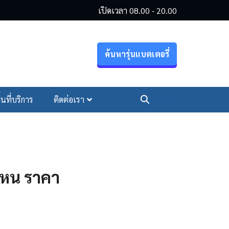
เปิดเวลา 08.00 - 20.00
ค้นหารุ่นแบตเตอรี่
ื้นที่บริการ
ติดต่อเรา
โทรเลย
นไหน ราคา