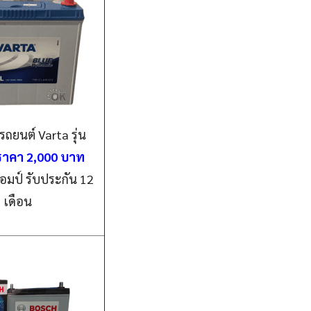
รถยนต์ Varta รุ่น
ราคา 2,000 บาท
อมป์ รับประกัน 12
เดือน