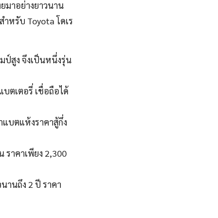
ไทยมาอย่างยาวนาน
 สำหรับ Toyota โดเร
สูง จึงเป็นหนึ่งรุ่น
บตเตอรี่ เชื่อถือได้
แบตแห้งราคาสู้กึ่ง
น ราคาเพียง 2,300
วนานถึง 2 ปี ราคา