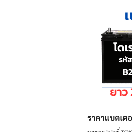
ราคาแบตเตอรี
ราคาแบตเตอรี่ TOYO