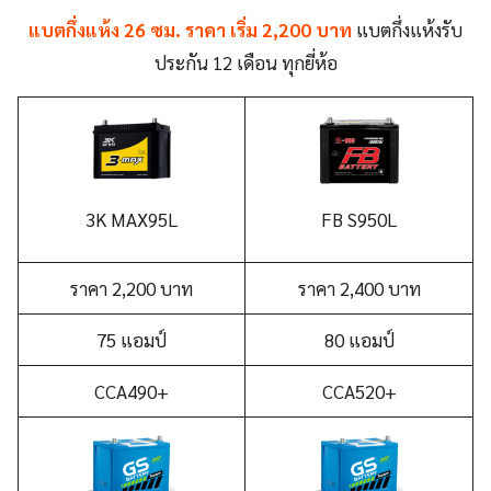
แบตกึ่งแห้ง 26 ซม. ราคา เริ่ม 2,200 บาท
แบตกึ่งแห้งรับ
ประกัน 12 เดือน ทุกยี่ห้อ
3K MAX95
L
FB
S950L
ราคา 2,200 บาท
ราคา 2,400 บาท
75 แอมป์
80 แอมป์
CCA490+
CCA520+