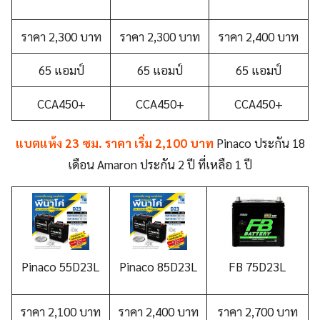
ราคา 2,300 บาท
ราคา 2,300 บาท
ราคา 2,400 บาท
65 แอมป์
65 แอมป์
65 แอมป์
CCA450+
CCA450+
CCA450+
แบตแห้ง 23 ซม. ราคา เริ่ม 2,100 บาท
Pinaco ประกัน 18
เดือน Amaron ประกัน 2 ปี ที่เหลือ 1 ปี
Pinaco 55D23L
Pinaco 85D23L
FB 75D23L
ราคา 2,100 บาท
ราคา 2,400 บาท
ราคา 2,700 บาท