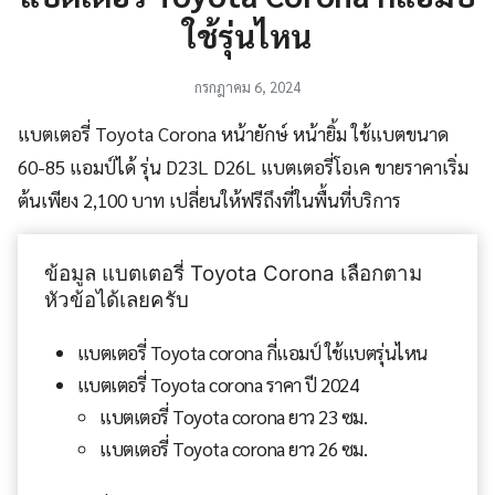
ใช้รุ่นไหน
กรกฎาคม 6, 2024
แบตเตอรี่ Toyota Corona หน้ายักษ์ หน้ายิ้ม ใช้แบตขนาด
60-85 แอมป์ได้ รุ่น D23L D26L แบตเตอรี่โอเค ขายราคาเริ่ม
ต้นเพียง 2,100 บาท เปลี่ยนให้ฟรีถึงที่ในพื้นที่บริการ
ข้อมูล แบตเตอรี่ Toyota Corona เลือกตาม
หัวข้อได้เลยครับ
แบตเตอรี่ Toyota corona กี่แอมป์ ใช้แบตรุ่นไหน
แบตเตอรี่ Toyota corona ราคา ปี 2024
แบตเตอรี่ Toyota corona ยาว 23 ซม.
แบตเตอรี่ Toyota corona ยาว 26 ซม.