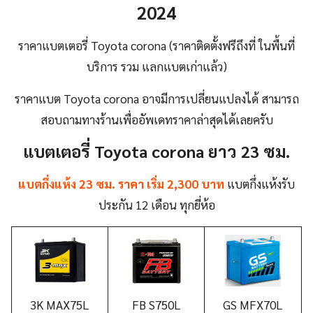
2024
ราคาแบตเตอรี่ Toyota corona (ราคาติดตั้งฟรีถึงที่ ในพื้นที่
บริการ รวม แลกแบตเก่าแล้ว)
ราคาแบต Toyota corona อาจมีการเปลี่ยนแปลงได้ สามารถ
สอบถามทางร้านเพื่ออัพเดทราคาล่าสุดได้เลยครับ
แบตเตอรี่ Toyota corona ยาว 23 ซม.
แบตกึ่งแห้ง 23 ซม. ราคา เริ่ม 2,300 บาท
แบตกึ่งแห้งรับ
ประกัน 12 เดือน ทุกยี่ห้อ
3K MAX75L
FB
S750L
GS MFX70L