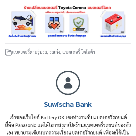
แบตเตอรี่ตามรุ่นรถ
,
รถเก๋ง
,
แบตเตอรี่ โตโยต้า
Suwischa Bank
เจ้าของเว็บไซต์ Battery OK เคยทำงานกับ แบตเตอรี่รถยนต์
ยี่ห้อ Panasonic แต่ได้โอกาส มาเปิดร้านแบตเตอรี่รถยนต์ของตัว
เอง พยายามเขียนบทความเรื่องแบตเตอรี่รถยนต์ เพื่อจะได้เป็น