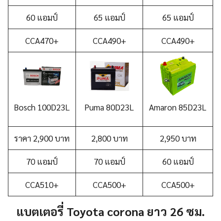
60 แอมป์
65 แอมป์
65 แอมป์
CCA470+
CCA490+
CCA490+
Bosch 100D23L
Puma 80D23L
Amaron 85D23L
ราคา 2,900 บาท
2,800 บาท
2,950 บาท
70 แอมป์
70 แอมป์
60 แอมป์
CCA510+
CCA500+
CCA500+
แบตเตอรี่ Toyota corona ยาว 26 ซม.