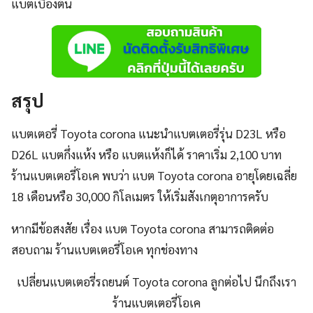
แบตเบื้องต้น
สรุป
แบตเตอรี่ Toyota corona แนะนำแบตเตอรี่รุ่น D23L หรือ
D26L แบตกึ่งแห้ง หรือ แบตแห้งก็ได้ ราคาเริ่ม 2,100 บาท
ร้านแบตเตอรี่โอเค พบว่า แบต Toyota corona อายุโดยเฉลี่ย
18 เดือนหรือ 30,000 กิโลเมตร ให้เริ่มสังเกตุอาการครับ
หากมีข้อสงสัย เรื่อง แบต Toyota corona สามารถติดต่อ
สอบถาม ร้านแบตเตอรี่โอเค ทุกช่องทาง
เปลี่ยนแบตเตอรี่รถยนต์ Toyota corona ลูกต่อไป นึกถึงเรา
ร้านแบตเตอรี่โอเค