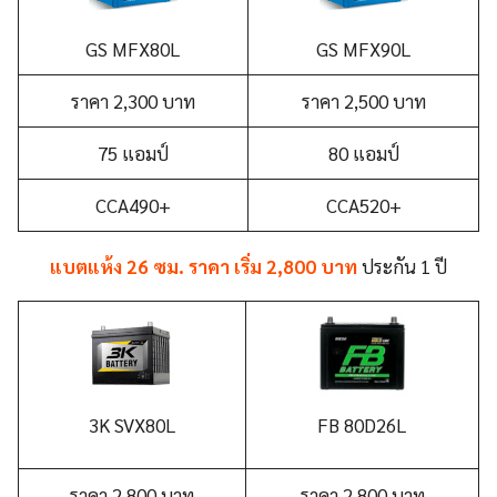
GS MFX80L
GS MFX90L
ราคา 2,300 บาท
ราคา 2,500 บาท
75 แอมป์
80 แอมป์
CCA490+
CCA520+
แบตแห้ง 26 ซม. ราคา เริ่ม 2,800 บาท
ประกัน 1 ปี
3K SVX80
L
FB 80D26L
ราคา 2,800 บาท
ราคา 2,800 บาท