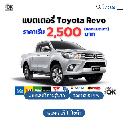
08.00 -
Skip
แบตเตอรี่รถยนต์หมด โทร. 089-326-2221
20.00
โทรเลย
to
Search
content
for:
แบตเตอรี่ตามรุ่นรถ
รถกระบะ PPV
แบตเตอรี่ โตโยต้า