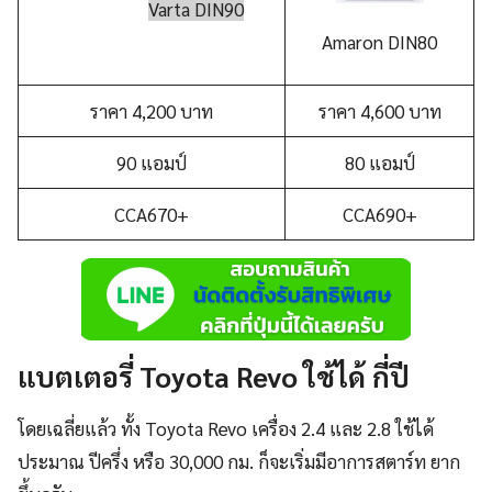
Varta DIN90
Amaron DIN80
ราคา 4,200 บาท
ราคา 4,600 บาท
90 แอมป์
80 แอมป์
CCA670+
CCA690+
แบตเตอรี่ Toyota Revo ใช้ได้ กี่ปี
โดยเฉลี่ยแล้ว ทั้ง Toyota Revo เครื่อง 2.4 และ 2.8 ใช้ได้
ประมาณ ปีครึ่ง หรือ 30,000 กม. ก็จะเริ่มมีอาการสตาร์ท ยาก