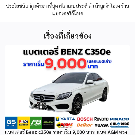
ประโยชน์แก่ลูกค้ามากที่สุด สโลแกนประจำตัว ถ้าลูกค้าโอเค ร้าน
แบตเตอรี่ก็โอเค
เรื่องที่เกี่ยวข้อง
แบตเตอรี่ Benz c350e ราคาเริ่ม 9,000 บาท แบต AGM ตรง