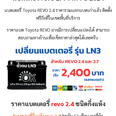
แบตเตอรี่ Toyota REVO 2.4 ราคารวมแลกแบตเก่าแล้ว ติดตั้ง
ฟรีถึงที่ในเขตพื้นที่บริการ
ราคาแบต Toyota REVO อาจมีการเปลี่ยนแปลงได้ สามารถ
สอบถามทางร้านเพื่อเช็คราคาล่าสุดได้เลยครับ
ราคาแบตเตอรี่
revo 2.4
ชนิดกึ่งแห้ง
*แบตเตอรี่กึ่งแห้ง revo 2.4
ประกัน 12 เดือน ทุกยี่ห้อ