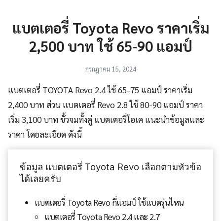
แบตเตอรี่ Toyota Revo ราคาเริ่ม
2,500 บาท ใช้ 65-90 แอมป์
กรกฎาคม 15, 2024
แบตเตอรี่ TOYOTA Revo 2.4 ใช้ 65-75 แอมป์ ราคาเริ่ม
2,400 บาท ส่วน แบตเตอรี่ Revo 2.8 ใช้ 80-90 แอมป์ ราคา
เริ่ม 3,100 บาท ขั้วจมทั้งคู่ แบตเตอรี่โอเค แนะนำข้อมูลและ
ราคา โดยละเอียด ดังนี้
ข้อมูล แบตเตอรี่ Toyota Revo เลือกตามหัวข้อ
ได้เลยครับ
แบตเตอรี่ Toyota Revo กี่แอมป์ ใช้แบตรุ่นไหน
แบตเตอรี่ Toyota Revo 2.4 และ 2.7