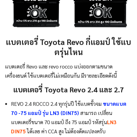
แบตเตอรี่ Toyota Revo กี่แอมป์ ใช้แบ
ตรุ่นไหน
แบตเตอรี่ Revo และ revo rocco แบ่งออกตามขนาด
เครื่องยนต์ ใช้แบตเตอรี่ไม่เหมือนกัน มีรายละเอียดดังนี้
แบตเตอรี่ Toyota Revo 2.4 และ 2.7
REVO 2.4 ROCCO 2.4 ทุกรุ่นปี ใช้แบตขั้วจม
ขนาดแบต
70 -75 แอมป์ รุ่น LN3 (DIN75)
สามารถ เปลี่ยน
แบตเตอรี่ขนาด 70 แอมป์ ถึง 75 แอมป์ รหัสรุ่น
LN3
DIN75
ได้เลย ค่า CCA สูง ไม่ต้องดัดแปลงครับ