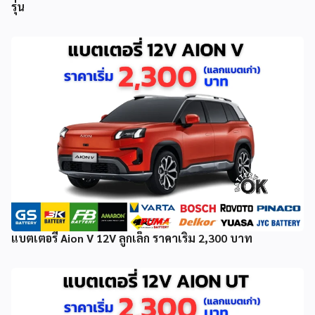
รุ่น
แบตเตอรี่ Aion V 12V ลูกเล็ก ราคาเริ่ม 2,300 บาท