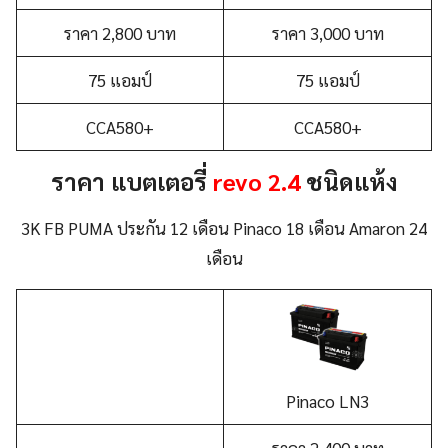
ราคา 2,800 บาท
ราคา 3,000 บาท
75 แอมป์
75 แอมป์
CCA580+
CCA580+
ราคา แบตเตอรี่
revo 2.4
ชนิดแห้ง
3K FB PUMA ประกัน 12 เดือน Pinaco 18 เดือน Amaron 24
เดือน
Pinaco LN3