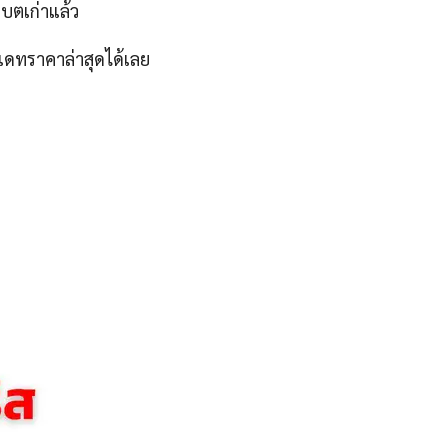
แบตเก่าแล้ว
เดทราคาล่าสุดได้เลย