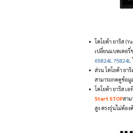
โตโยต้า ยาริส (Ya
เปลี่ยนแบตเตอรี่
65B24L 75B24L
ส่วน โตโยต้า ยาร
สามารถกดดูข้อมูลโ
โตโยต้า ยาริส เอท
Start STOP
สามา
สูง ตรงรุ่นไม่ต้อ