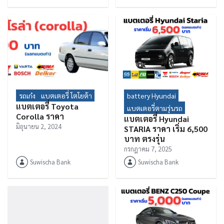
รถเก๋ง
แบตเตอรี่ โตโยต้า
battery Hyundai
แบตเตอรี่ Toyota
แบตเตอรี่ตามรุ่นรถ
Corolla ราคา
แบตเตอรี่ Hyundai
มิถุนายน 2, 2024
STARIA ราคา เริ่ม 6,500
บาท ตรงรุ่น
กรกฎาคม 7, 2025
Suwischa Bank
Suwischa Bank