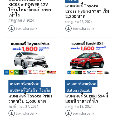
KICKS e-POWER 12V
แบตเตอรี่ Toyota
ใช้รุ่นไหน กี่แอมป์ ราคา
Cross Hybrid ราคา เริ่ม
เท่าไร
2,200 บาท
กรกฎาคม 8, 2024
กรกฎาคม 22, 2024
Suwischa Bank
Suwischa Bank
แบตเตอรี่ตามรุ่นรถ
แบตเตอรี่ตามรุ่นรถ
แบตเตอรี่ โตโยต้า
ไฮบริด
Battery Suzuki
แบตเตอรี่ Toyota Prius
แบตเตอรี่ Suzuki Sx4 กี่
ราคาเริ่ม 1,600 บาท
แอมป์ ราคาเท่าไร
พฤศจิกายน 27, 2024
กรกฎาคม 13, 2024
Suwischa Bank
Suwischa Bank