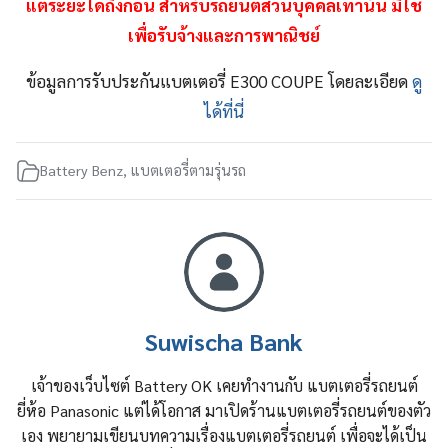
แต่ระยะใดถึงก่อน สำหรับรถยนต์ส่วนบุคคลเท่านั้น มิใช่
เพื่อรับจ้างและการพาณิชย์
ข้อมูลการรับประกันแบตเตอรี่ E300 COUPE โดยละเอียด
ดู
ได้ที่นี่
Battery Benz
,
แบตเตอรี่ตามรุ่นรถ
Suwischa Bank
เจ้าของเว็บไซต์ Battery OK เคยทำงานกับ แบตเตอรี่รถยนต์
ยี่ห้อ Panasonic แต่ได้โอกาส มาเปิดร้านแบตเตอรี่รถยนต์ของตัว
เอง พยายามเขียนบทความเรื่องแบตเตอรี่รถยนต์ เพื่อจะได้เป็น