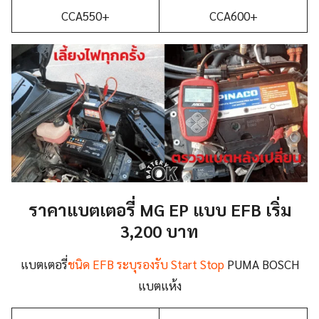
CCA550+
CCA600+
ราคาแบตเตอรี่ MG EP แบบ EFB เริ่ม
3,200 บาท
แบตเตอรี่
ชนิด EFB ระบุรองรับ Start Stop
PUMA BOSCH
แบตแห้ง