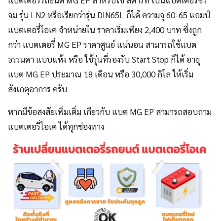
แบตเตอรี่รถยนต์ MG EP สำหรับใช้ สตาร์ท เป็นแบตเตอรี่ขั้ว
จม รุ่น LN2 หรือเรียกว่ารุ่น DIN65L ก็ได้ ความจุ 60-65 แอมป์
แบตเตอรี่โอเค จำหน่ายใน ราคาเริ่มเพียง 2,400 บาท ซี่งถูก
กว่า แบตเตอรี่ MG EP ราคาศูนย์ แน่นอน สามารถใช้แบต
ธรรมดา แบบแห้ง หรือ ใช้รุ่นที่รองรับ Start Stop ก็ได้ อายุ
แบต MG EP ประมาณ 18 เดือน หรือ 30,000 กิโล ให้เริ่ม
สังเกตุอาการ ครับ
หากมีข้อสงสัยเพิ่มเติ่ม เกียวกับ แบต MG EP สามารถสอบถาม
แบตเตอรี่โอเค ได้ทุกช่องทาง