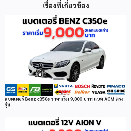
เรื่องที่เกี่ยวข้อง
แบตเตอรี่ Benz c350e ราคาเริ่ม 9,000 บาท แบต AGM ตรง
รุ่น