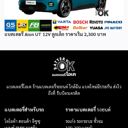
แบตเตอรี่ Aion UT 12V ลูกเล็ก ราคาเริ่ม 2,300 บาท
แบตเตอรี่โอเค ร้านแบตเตอรี่รถยนต์ ใกล้ฉัน แบตใหม่มีประกัน ส่งไว
ถึงที่ รับบัตรเครดิต
แบตเตอรี่สำหรับรถ
ราคาแบตเตอรี่
รถยนต์
โตโยต้า ฮอนด้า อีซูซุ
รถเก๋ง
รถกระบะ
ขั้วจม
เบนซ์ BMW มาสด้า
100-200 แอมป์