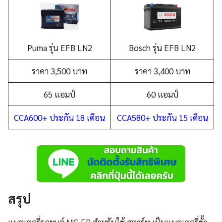
Puma รุ่น EFB LN2
Bosch รุ่น EFB LN2
ราคา 3,500 บาท
ราคา 3,400 บาท
65 แอมป์
60 แอมป์
CCA600+ ประกัน 18 เดือน
CCA580+ ประกัน 15 เดือน
สรุป