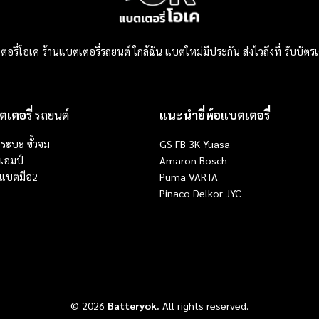
อรี่โอเค ร้านแบตเตอรี่รถยนต์ ใกล้ฉัน แบตใหม่มีประกัน ส่งไวถึงที่ รับบัตร
เตอรี่
รถยนต์
แนะนำยี่ห้อแบตเตอรี่
กระบะ
ขั้วจม
GS
FB
3K
Yuasa
แอมป์
Amaron
Bosch
แบตมือ2
Puma
VARTA
Pinaco Delkor JYC
© 2026
Batteryok.
All rights reserved.