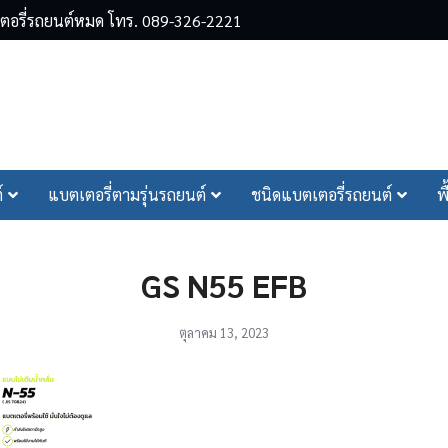
ตเตอรี่รถยนต์หมด โทร. 089-326-2221
arch
์
แบตเตอรี่ตามรุ่นรถยนต์
ชนิดแบตเตอรี่รถยนต์
พ
r:
GS N55 EFB
ตุลาคม 13, 2023