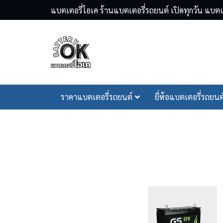
Skip
แบตเตอรี่โอเค ร้านแบตเตอรี่รถยนต์ เปิดทุกวัน แบ
to
content
Se
ราคาแบตเตอรี่รถยนต์
ยี่ห้อแบตเตอรี่รถยนต
fo