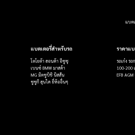
แบตเต
แบตเตอรี่สำหรับรถ
ราคาแบต
โตโยต้า ฮอนด้า อีซูซุ
รถเก๋ง
รถ
เบนซ์ BMW มาสด้า
100-200 
MG มิตซูบิชิ นิสสัน
EFB
AGM
ซูซูกิ ฮุนได ยี่ห้ออื่นๆ