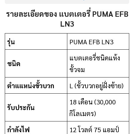
รายละเอียดของ แบตเตอรี่ PUMA EFB
LN3
รุ่น
PUMA EFB LN3
แบตเตอรี่ชนิดแห้ง
ชนิด
ขั้วจม
ตำแแหน่งขั้วบวก
L (ขั้วบวกอยู่ฝั่งซ้าย)
18 เดือน (30,000
รับประกัน
กิโลเมตร)
กำลังไฟ
12 โวลต์ 75 แอมป์