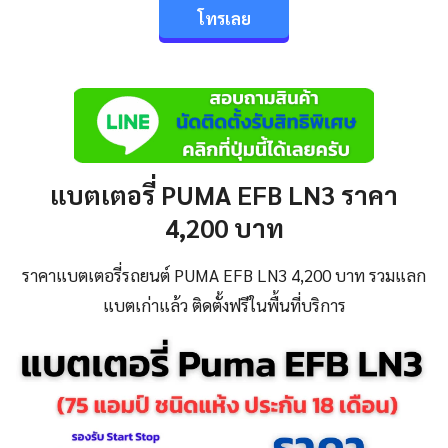
โทรเลย
แบตเตอรี่ PUMA EFB LN3 ราคา
4,200 บาท
ราคาแบตเตอรี่รถยนต์ PUMA EFB LN3 4,200 บาท รวมแลก
แบตเก่าแล้ว ติดตั้งฟรีในพื้นที่บริการ