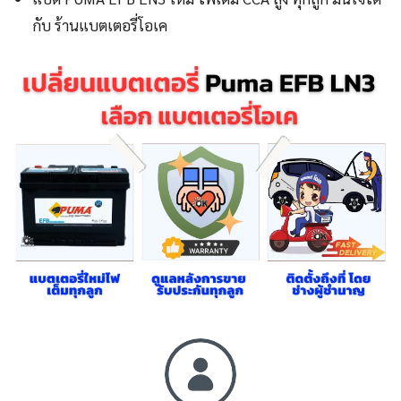
กับ ร้านแบตเตอรี่โอเค