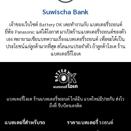
Suwischa Bank
เจ้าของเว็บไซต์ Battery OK เคยทำงานกับ แบตเตอรี่รถยนต์
ยี่ห้อ Panasonic แต่ได้โอกาส มาเปิดร้านแบตเตอรี่รถยนต์ของตัว
เอง พยายามเขียนบทความเรื่องแบตเตอรี่รถยนต์ เพื่อจะได้เป็น
ประโยชน์แก่ลูกค้ามากที่สุด สโลแกนประจำตัว ถ้าลูกค้าโอเค ร้าน
แบตเตอรี่ก็โอเค
แบตเตอรี่โอเค ร้านแบตเตอรี่รถยนต์ ใกล้ฉัน แบตใหม่มีประกัน ส่งไว
ถึงที่ รับบัตรเครดิต
แบตเตอรี่สำหรับรถ
ราคาแบตเตอรี่
รถยนต์