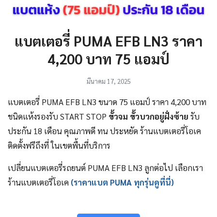
แบตเตอรี่ PUMA EFB LN3 ราคา
4,200 บาท 75 แอมป์
มีนาคม 17, 2025
แบตเตอรี่ PUMA EFB LN3 ขนาด 75 แอมป์ ราคา 4,200 บาท
ชนิดแห้งรองรับ START STOP
ขั้วจม ขั้วบวกอยู่ฝั่งซ้าย
รับ
ประกัน 18 เดือน คุณภาพดี ทน ประหยัด ร้านแบตเตอรี่โอเค
ติดตั้งฟรีถึงที่ ในเขตพื้นที่บริการ
เปลี่ยนแบตเตอรี่รถยนต์ PUMA EFB LN3 ลูกต่อไป เลือกเรา
ร้านแบตเตอรี่โอเค
(ราคาแบต PUMA ทุกรุ่นดูที่นี่)