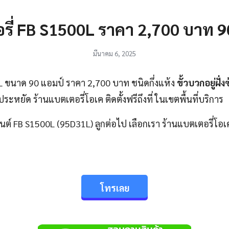
รี่ FB S1500L ราคา 2,700 บาท 9
มีนาคม 6, 2025
L ขนาด 90 แอมป์ ราคา 2,700 บาท ชนิดกึ่งแห้ง
ขั้วบวกอยู่ฝั่ง
ะหยัด ร้านแบตเตอรี่โอเค ติดตั้งฟรีถึงที่ ในเขตพื้นที่บริการ
นต์ FB S1500L (95D31L) ลูกต่อไป เลือกเรา ร้านแบตเตอรี่โอ
โทรเลย