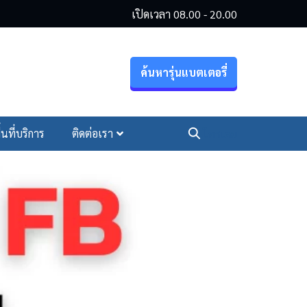
เปิดเวลา 08.00 - 20.00
ค้นหารุ่นแบตเตอรี่
ื้นที่บริการ
ติดต่อเรา
โทรเลย