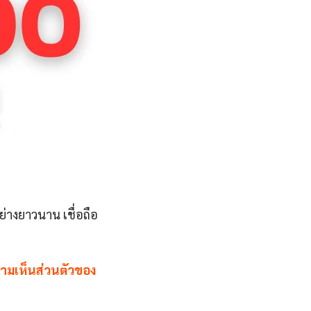
ย่างยาวนาน เชื่อถือ
วามเห็นส่วนตัวของ