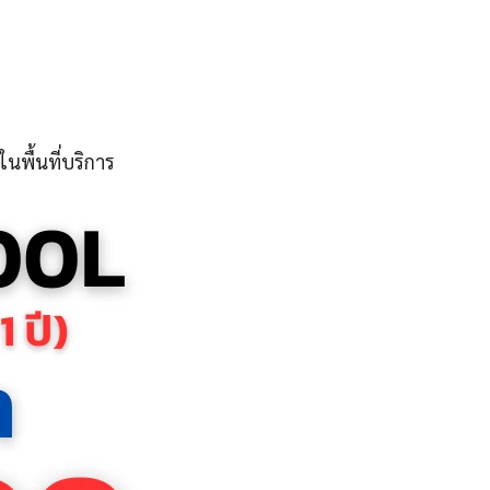
นพื้นที่บริการ