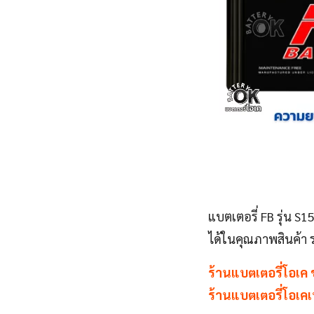
แบตเตอรี่ FB รุ่น S
ได้ในคุณภาพสินค้า 
ร้านแบตเตอรี่โอเค 
ร้านแบตเตอรี่โอเคเท