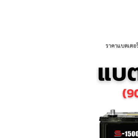
ราคาแบตเตอรี่