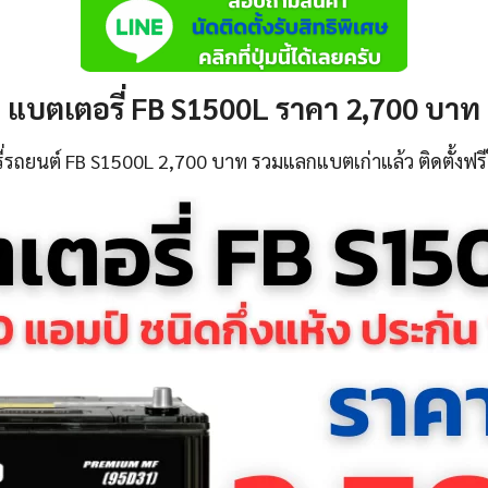
แบตเตอรี่ FB S1500L ราคา 2,700 บาท
รถยนต์ FB S1500L 2,700 บาท รวมแลกแบตเก่าแล้ว ติดตั้งฟรีใ