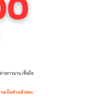
ย่างยาวนาน เชื่อถือ
วามเห็นส่วนตัวของ