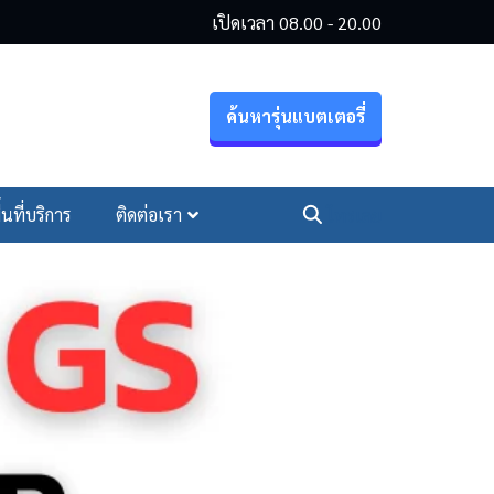
เปิดเวลา 08.00 - 20.00
ค้นหารุ่นแบตเตอรี่
ื้นที่บริการ
ติดต่อเรา
โทรเลย