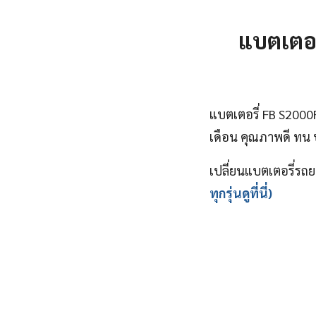
แบตเตอร
แบตเตอรี่ FB S2000
เดือน คุณภาพดี ทน ปร
เปลี่ยนแบตเตอรี่รถ
ทุกรุ่นดูที่นี่)