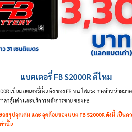
แบตเตอรี่ FB S2000R ดีไหม
2000R เป็นแบตเตอรี่กึ่งแห้ง ของ FB ทน ไฟแรง วางจำหน่ายมาอ
ราคาคุ้มค่า และบริการหลังการขาย ของ FB
ขอสรุปจุดเด่น และ จุดด้อยของ แบต FB S2000R ดังนี้ เป็นค
่านั้น