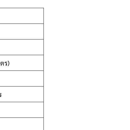
มตร)
ร