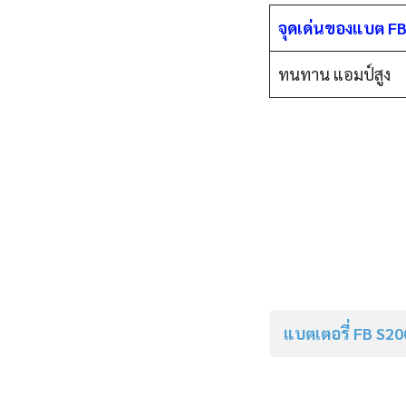
จุดเด่นของแบต F
ทนทาน แอมป์สูง
แบตเตอรี่ FB S2