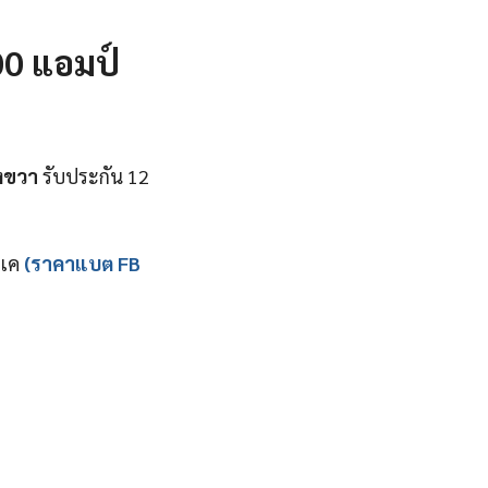
00 แอมป์
่งขวา
รับประกัน 12
อเค
(ราคาแบต FB