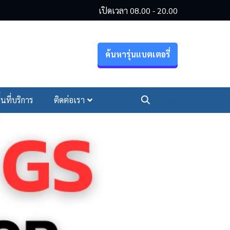
เปิดเวลา 08.00 - 20.00
ค้นหารุ่นแบตเตอรี่
ื้นที่บริการ
ติดต่อเรา
โทรเลย