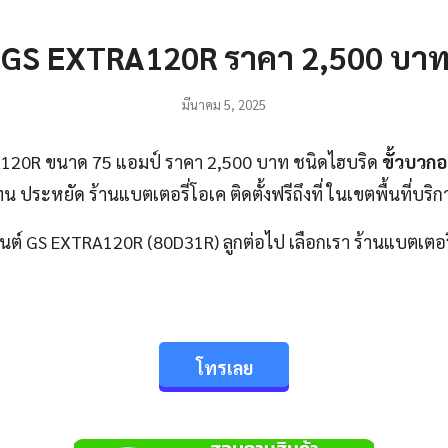
่ GS EXTRA120R ราคา 2,500 บาท
มีนาคม 5, 2025
A120R ขนาด 75 แอมป์ ราคา 2,500 บาท ชนิดไฮบริด
ขั้วบวกอย
 ประหยัด ร้านแบตเตอรี่โอเค ติดตั้งฟรีถึงที่ ในเขตพื้นที่บริก
ยนต์ GS EXTRA120R (80D31R) ลูกต่อไป เลือกเรา ร้านแบตเตอร
โทรเลย