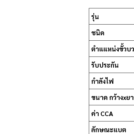
รุ่น
ชนิด
ตำแแหน่งขั้วบ
รับประกัน
กำลังไฟ
ขนาด กว้างxยา
ค่า CCA
ลักษณะแบต