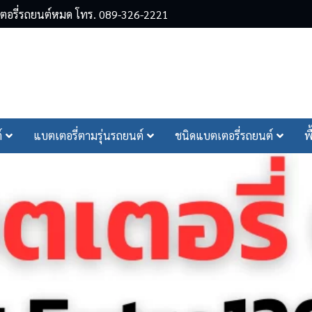
ตเตอรี่รถยนต์หมด โทร. 089-326-2221
arch
์
แบตเตอรี่ตามรุ่นรถยนต์
ชนิดแบตเตอรี่รถยนต์
พ
r: