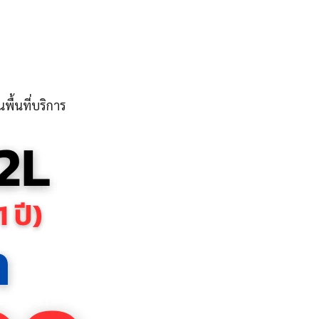
ื้นที่บริการ