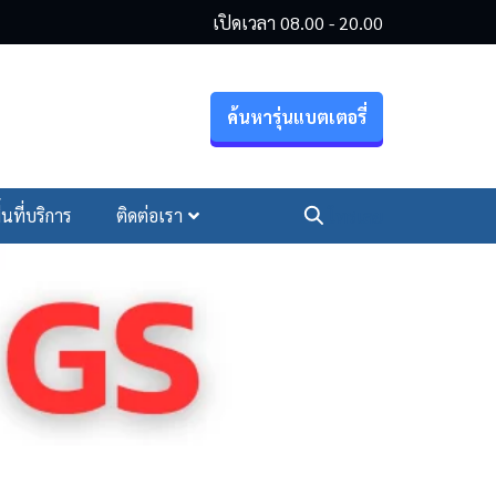
เปิดเวลา 08.00 - 20.00
ค้นหารุ่นแบตเตอรี่
ื้นที่บริการ
ติดต่อเรา
โทรเลย