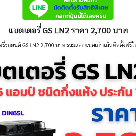
แบตเตอรี่ GS LN2 ราคา 2,700 บาท
ี่รถยนต์ GS LN2 2,700 บาท รวมแลกแบตเก่าแล้ว ติดตั้งฟรีในพ