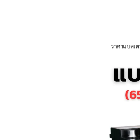
ราคาแบตเตอร