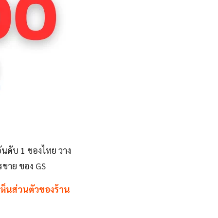
ออันดับ 1 ของไทย วาง
ารขาย ของ GS
เห็นส่วนตัวของร้าน