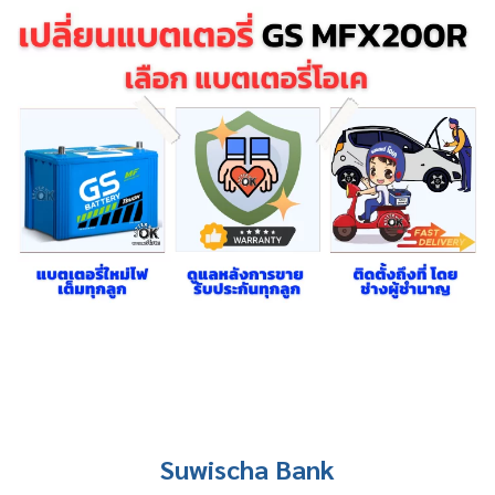
Suwischa Bank