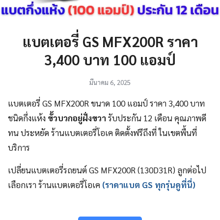
แบตเตอรี่ GS MFX200R ราคา
3,400 บาท 100 แอมป์
มีนาคม 6, 2025
แบตเตอรี่ GS MFX200R ขนาด 100 แอมป์ ราคา 3,400 บาท
ชนิดกึ่งแห้ง
ขั้วบวกอยู่ฝั่งขวา
รับประกัน 12 เดือน คุณภาพดี
ทน ประหยัด ร้านแบตเตอรี่โอเค ติดตั้งฟรีถึงที่ ในเขตพื้นที่
บริการ
เปลี่ยนแบตเตอรี่รถยนต์ GS MFX200R (130D31R) ลูกต่อไป
เลือกเรา ร้านแบตเตอรี่โอเค
(ราคาแบต GS ทุกรุ่นดูที่นี่)