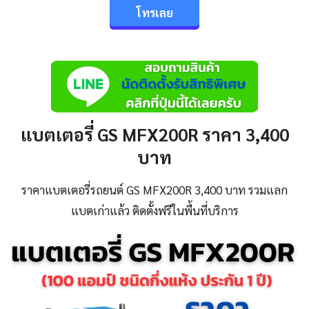
โทรเลย
แบตเตอรี่ GS MFX200R ราคา 3,400
บาท
ราคาแบตเตอรี่รถยนต์ GS MFX200R 3,400 บาท รวมแลก
แบตเก่าแล้ว ติดตั้งฟรีในพื้นที่บริการ