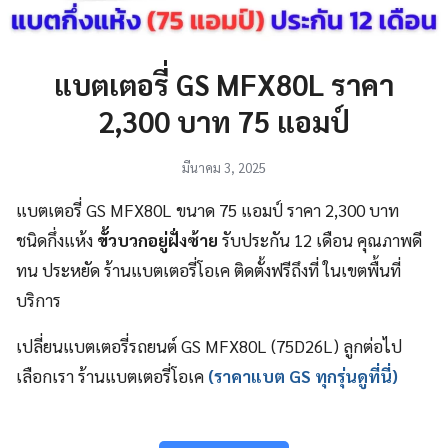
แบตเตอรี่ GS MFX80L ราคา
2,300 บาท 75 แอมป์
มีนาคม 3, 2025
แบตเตอรี่ GS MFX80L ขนาด 75 แอมป์ ราคา 2,300 บาท
ชนิดกึ่งแห้ง
ขั้วบวกอยู่ฝั่งซ้าย
รับประกัน 12 เดือน คุณภาพดี
ทน ประหยัด ร้านแบตเตอรี่โอเค ติดตั้งฟรีถึงที่ ในเขตพื้นที่
บริการ
เปลี่ยนแบตเตอรี่รถยนต์ GS MFX80L (75D26L) ลูกต่อไป
เลือกเรา ร้านแบตเตอรี่โอเค
(ราคาแบต GS ทุกรุ่นดูที่นี่)