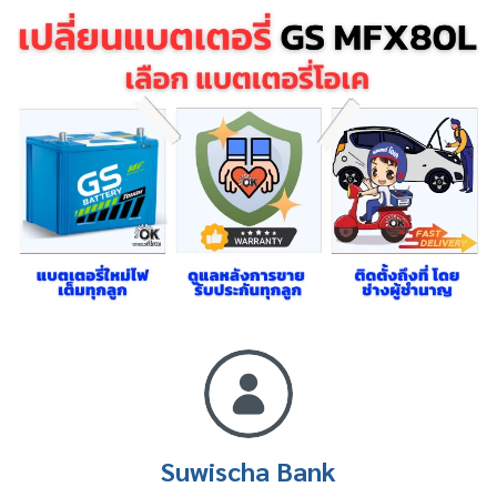
Suwischa Bank