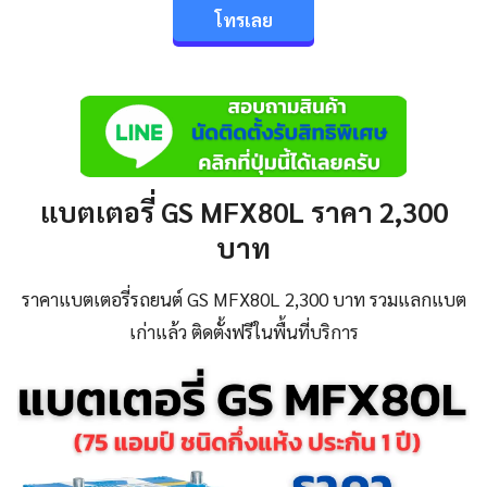
โทรเลย
แบตเตอรี่ GS MFX80L ราคา 2,300
บาท
ราคาแบตเตอรี่รถยนต์ GS MFX80L 2,300 บาท รวมแลกแบต
เก่าแล้ว ติดตั้งฟรีในพื้นที่บริการ