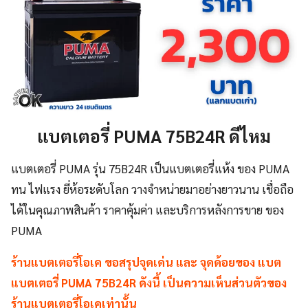
แบตเตอรี่ PUMA 75B24R ดีไหม
แบตเตอรี่ PUMA รุ่น 75B24R เป็นแบตเตอรี่แห้ง ของ PUMA
ทน ไฟแรง ยี่ห้อระดับโลก วางจำหน่ายมาอย่างยาวนาน เชื่อถือ
ได้ในคุณภาพสินค้า ราคาคุ้มค่า และบริการหลังการขาย ของ
PUMA
ร้านแบตเตอรี่โอเค ขอสรุปจุดเด่น และ จุดด้อยของ แบต
แบตเตอรี่ PUMA 75B24R ดังนี้ เป็นความเห็นส่วนตัวของ
ร้านแบตเตอรี่โอเคเท่านั้น