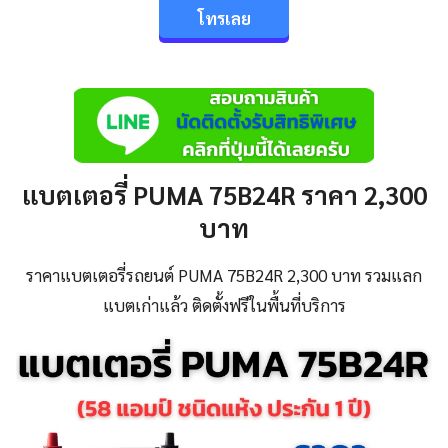
โทรเลย
แบตเตอรี่ PUMA 75B24R ราคา 2,300
บาท
ราคาแบตเตอรี่รถยนต์ PUMA 75B24R 2,300 บาท รวมแลก
แบตเก่าแล้ว ติดตั้งฟรีในพื้นที่บริการ