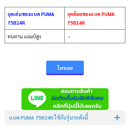
จุดเด่นของแบต PUMA
จุดด้อยของแบต PUMA
75B24R
75B24R
ทนทาน แอมป์สูง
–
โทรเลย
แบต PUMA 75B24R ใช้กับรุ่นรถดังนี้