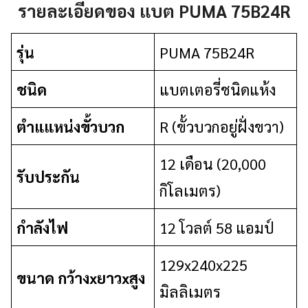
รายละเอียดของ แบต PUMA 75B24R
รุ่น
PUMA 75B24R
ชนิด
แบตเตอรี่ชนิดแห้ง
ตำแแหน่งขั้วบวก
R (ขั้วบวกอยู่ฝั่งขวา)
12 เดือน (20,000
รับประกัน
กิโลเมตร)
กำลังไฟ
12 โวลต์ 58 แอมป์
129x240x225
ขนาด กว้างxยาวxสูง
มิลลิเมตร