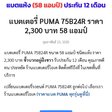
แบตเตอรี่ PUMA 75B24R ราคา
2,300 บาท 58 แอมป์
กุมภาพันธ์ 23, 2025
แบตเตอรี่ PUMA 75B24R ขนาด 58 แอมป์ ชนิดแห้ง ราคา
2,300 บาท
ขั้วบวกอยู่ฝั่งขวา
รับประกัน 12 เดือน คุณภาพดี
ทน ประหยัด ร้านแบตเตอรี่โอเค ติดตั้งฟรีถึงที่ ในเขตพื้นที่
บริการ
เปลี่ยนแบตเตอรี่รถยนต์ PUMA 75B24R ลูกต่อไป เลือกเรา
ร้านแบตเตอรี่โอเค
(ราคาแบต PUMA ทุกรุ่นดูที่นี่)