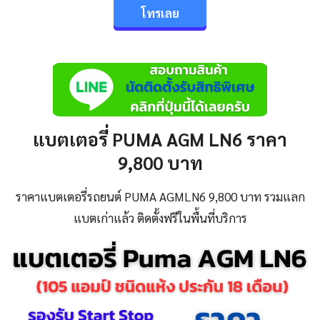
โทรเลย
แบตเตอรี่ PUMA AGM LN6 ราคา
9,800 บาท
ราคาแบตเตอรี่รถยนต์ PUMA AGMLN6 9,800 บาท รวมแลก
แบตเก่าแล้ว ติดตั้งฟรีในพื้นที่บริการ