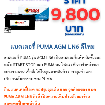
แบตเตอรี่ PUMA AGM LN6 ดีไหม
แบตเตอรี่ PUMA รุ่น AGM LN6 เป็นแบตเตอรี่แห้งชนิดขั้วจมร
องรับ START STOP ของ PUMA ทน ไฟแรง ดี วางจำหน่ายมา
อย่างยาวนาน เชื่อถือได้ในคุณภาพสินค้า ราคาคุ้มค่า และ
บริการหลังการขาย ของ PUMA
ร้านแบตเตอรี่โอเค ขอสรุปจุดเด่น และ จุดด้อยของ แบต
PUMA AGM LN6 ดังนี้ เป็นความเห็นส่วนตัวของร้าน
แบตเตอรี่โอเคเท่านั้น