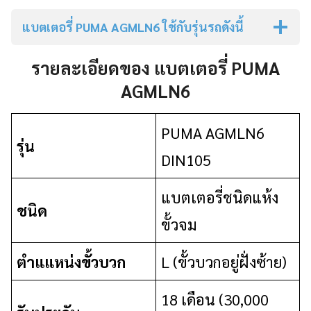
แบตเตอรี่ PUMA AGMLN6
ใช้กับรุ่นรถดังนี้
รายละเอียดของ แบตเตอรี่ PUMA
AGMLN6
PUMA AGMLN6
รุ่น
DIN105
แบตเตอรี่ชนิดแห้ง
ชนิด
ขั้วจม
ตำแแหน่งขั้วบวก
L (ขั้วบวกอยู่ฝั่งซ้าย)
18 เดือน (30,000