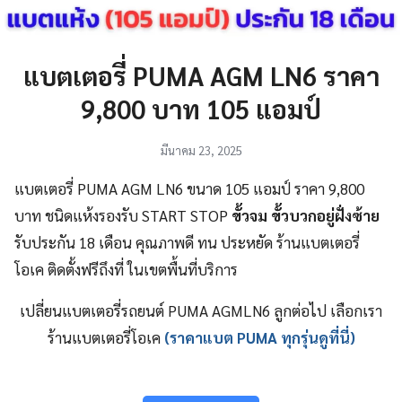
แบตเตอรี่ PUMA AGM LN6 ราคา
9,800 บาท 105 แอมป์
มีนาคม 23, 2025
แบตเตอรี่ PUMA AGM LN6 ขนาด 105 แอมป์ ราคา 9,800
บาท ชนิดแห้งรองรับ START STOP
ขั้วจม ขั้วบวกอยู่ฝั่งซ้าย
รับประกัน 18 เดือน คุณภาพดี ทน ประหยัด ร้านแบตเตอรี่
โอเค ติดตั้งฟรีถึงที่ ในเขตพื้นที่บริการ
เปลี่ยนแบตเตอรี่รถยนต์ PUMA AGMLN6 ลูกต่อไป เลือกเรา
ร้านแบตเตอรี่โอเค
(ราคาแบต PUMA ทุกรุ่นดูที่นี่)