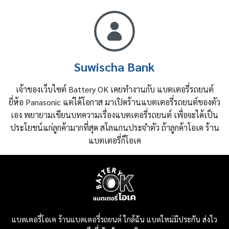
Suwischa Bank
เจ้าของเว็บไซต์ Battery OK เคยทำงานกับ แบตเตอรี่รถยนต์
ยี่ห้อ Panasonic แต่ได้โอกาส มาเปิดร้านแบตเตอรี่รถยนต์ของตัว
เอง พยายามเขียนบทความเรื่องแบตเตอรี่รถยนต์ เพื่อจะได้เป็น
ประโยชน์แก่ลูกค้ามากที่สุด สโลแกนประจำตัว ถ้าลูกค้าโอเค ร้าน
แบตเตอรี่ก็โอเค
แบตเตอรี่โอเค ร้านแบตเตอรี่รถยนต์ ใกล้ฉัน แบตใหม่มีประกัน ส่งไว