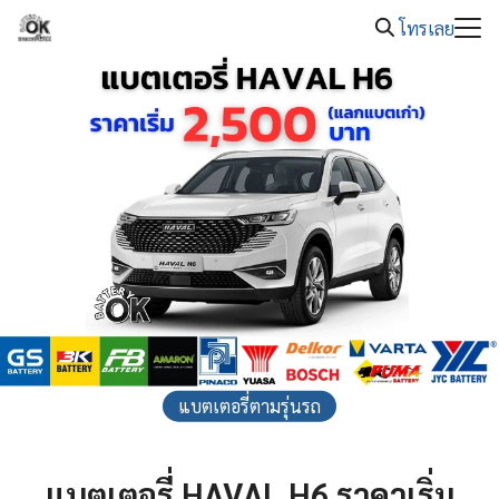
08.00 -
Skip
แบตเตอรี่รถยนต์หมด โทร. 089-326-2221
20.00
โทรเลย
to
Search
content
for:
แบตเตอรี่ตามรุ่นรถ
แบตเตอรี่ HAVAL H6 ราคาเริ่ม