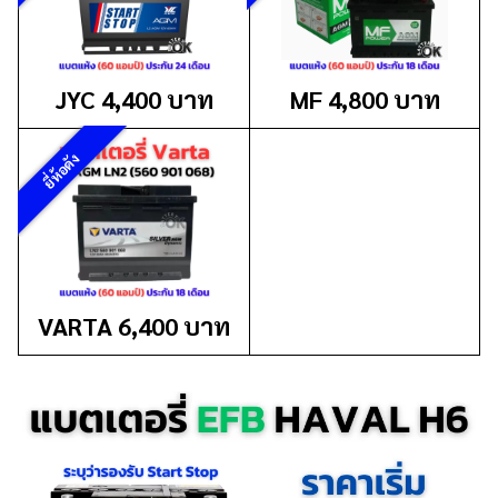
JYC 4,400 บาท
MF 4,800 บาท
ยี่ห้อดัง
VARTA 6,400 บาท