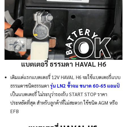
แบตเตอรี่ ธรรมดา HAVAL H6
เดิมแต่แรกแบตเตอรี่ 12V HAVAL H6 จะใช้แบตเตอรี่แบบ
ธรรมดาชนิดธรรมดา
รุ่น LN2 ขั้วจม ขนาด 60-65 แอมป์
เป็นแบตเตอรี่ ไม่ระบุว่ารองรับ START STOP ราคา
ประหยัดที่สุด สำหรับลูกค้าที่ไม่สะดวก ใช้ชนิด AGM หรือ
EFB