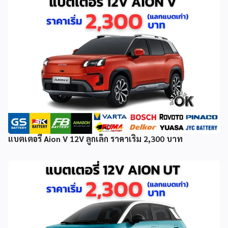
แบตเตอรี่ Aion V 12V ลูกเล็ก ราคาเริ่ม 2,300 บาท