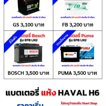
GS 3,100 บาท
FB 3,200 บาท
ประกันนาน
ยี่ห้อดัง
BOSCH 3,500 บาท
PUMA 3,500 บาท