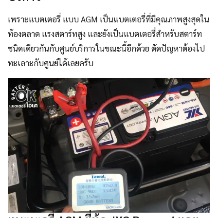
เพราะแบตเตอรี่ แบบ AGM เป็นแบตเตอรี่ที่มีคุณภาพสูงสุดใน
ท้องตลาด แรงสตาร์ทสูง และยังเป็นแบตเตอรี่สำหรับสตาร์ท
ชนิดเดียวกันกับศูนย์บริการในขณะนี้อีกด้วย ตัดปัญหาต้องไป
ทะเลาะกับศูนย์ได้เลยครับ