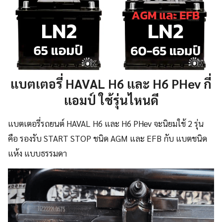
แบตเตอรี่ HAVAL H6 และ H6 PHev
กี่
แอมป์ ใช้รุ่นไหน
ดี
แบตเตอรี่รถยนต์ HAVAL H6 และ H6 PHev จะนิยมใช้ 2 รุ่น
คือ รองรับ START STOP ชนิด AGM และ EFB กับ แบตชนิด
แห้ง แบบธรรมดา