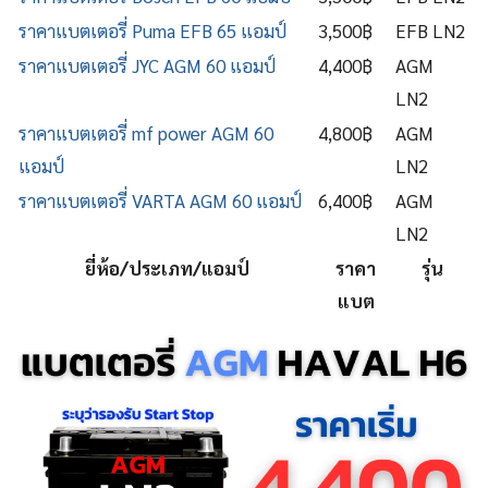
ราคาแบตเตอรี่ Puma EFB 65 แอมป์
3,500฿
EFB LN2
ราคาแบตเตอรี่ JYC AGM 60 แอมป์
4,400฿
AGM
LN2
ราคาแบตเตอรี่ mf power AGM 60
4,800฿
AGM
แอมป์
LN2
ราคาแบตเตอรี่ VARTA AGM 60 แอมป์
6,400฿
AGM
LN2
ยี่ห้อ/ประเภท/แอมป์
ราคา
รุ่น
แบต