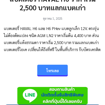
2,500 บาทแลกแบตเก่า
ตุลาคม 1, 2025
แบตเตอรี่ HAVAL H6 และ H6 PHev แบตลูกเล็ก 12V. ตรงรุ่น
ไม่ต้องดัดแปลง ชนิด AGM LN2 ราคาเริ่มต้น 4,400 บาท ส่วน
แบตเตอรี่แห้งธรรมดา ราคาเริ่ม 2,500 บาท รวมแลกแบตเก่า
แบตเตอรี่โอเค เปลี่ยนให้ถึงที่ฟรี ในพื้นที่บริการ รับบัตรเครดิต
โทรเลย