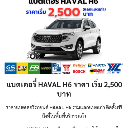
แบตเตอรี่
HAVAL H6
ราคา เริ่ม 2,500
บาท
ราคาแบตเตอรี่รถยนต์
HAVAL H6
รวมแลกแบตเก่า ติดตั้งฟรี
ถึงที่ในพื้นที่บริการแล้ว