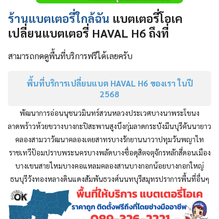
ร้านแบตเตอรี่ใกล้ฉัน
แบตเตอรี่โอเค
เปลี่ยนแบตเตอรี่ HAVAL H6 ถึงที่
สามารถกดดูพื้นที่บริการฟรีได้เลยครับ
พื้นที่บริการเปลี่ยนแบต HAVAL H6
ของเรา ในปี
2568
พัฒนาการ
อ่อนนุช
นวมินทร์
สวนหลวง
ประเวศ
บางนา
พระโขนง
ลาดพร้าว
ห้วยขวาง
บางกะปิ
สะพานสูง
บึงกุ่ม
ลาดกระบัง
มีนบุรี
คันนายาว
คลองสามวา
วัฒนา
คลองเตย
สาทร
บางรัก
ยานนาวา
ปทุมวัน
พญาไท
ราชเทวี
ป้อมปราบ
พระนคร
บางพลัด
บางซื่อ
ดุสิต
จตุจักร
หลักสี่
ดอนเมือง
บางเขน
สายไหม
บางคอแหลม
คลองสาน
บางกอกน้อย
บางกอกใหญ่
ธนบุรี
วังทองหลาง
ดินแดง
สัมพันธวงศ์
นนทบุรี
สมุทรปราการ
พื้นที่อื่นๆ